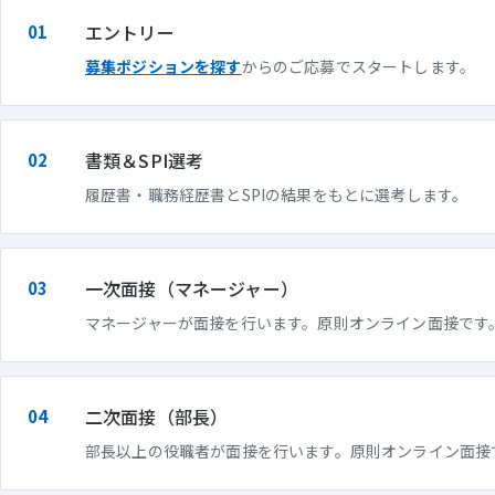
エントリー
募集ポジションを探す
からのご応募でスタートします。
書類＆SPI選考
履歴書・職務経歴書とSPIの結果をもとに選考します。
一次面接（マネージャー）
マネージャーが面接を行います。原則オンライン面接です
二次面接（部長）
部長以上の役職者が面接を行います。原則オンライン面接