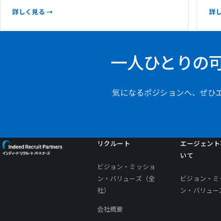
詳しく見る
詳
一人ひとりの
気になるポジションへ、ぜひ
リクルート
エージェント
いて
ビジョン・ミッショ
ン・バリューズ（全
ビジョン・ミ
社）
ン・バリュー
会社概要