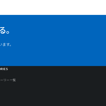
る。
います。
RIES
トーリー一覧