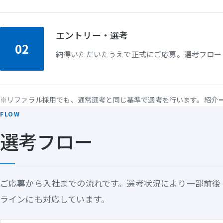
エントリー・選考
02
納得いただいたうえで正式にご応募。選考フロー
※リファラル採用でも、通常選考と同じ基準で選考を行います。紹介
FLOW
選考フロー
ご応募から入社までの流れです。選考状況により一部前後
ラインにも対応しています。