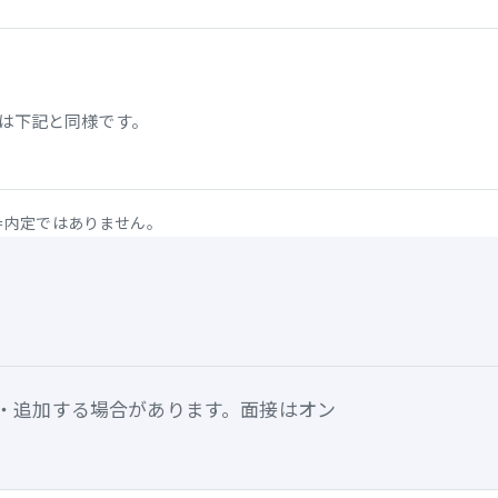
は下記と同様です。
＝内定ではありません。
・追加する場合があります。面接はオン