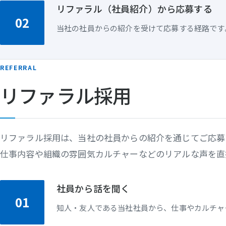
リファラル（社員紹介）から応募する
02
当社の社員からの紹介を受けて応募する経路です
REFERRAL
リファラル採用
リファラル採用は、当社の社員からの紹介を通じてご応募
仕事内容や組織の雰囲気カルチャーなどのリアルな声を直
社員から話を聞く
01
知人・友人である当社社員から、仕事やカルチャ