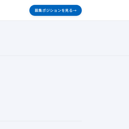
募集ポジションを見る