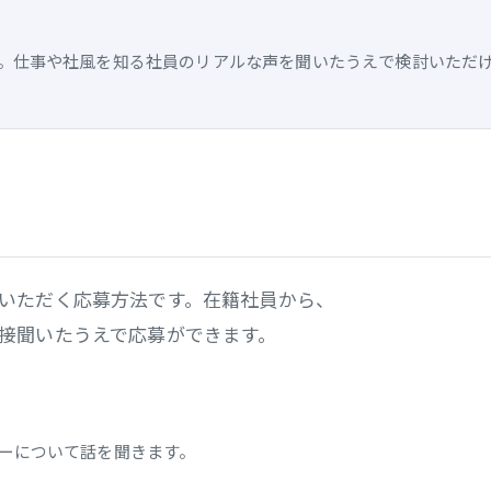
。仕事や社風を知る社員のリアルな声を聞いたうえで検討いただ
いただく応募方法です。在籍社員から、
接聞いたうえで応募ができます。
ーについて話を聞きます。