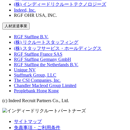
(株) インディードリクルートテクノロジーズ
Indeed, Inc.
RGF OHR USA, INC.
人材派遣事業
RGF Staffing B.V.
(株) リクルートスタッフィング
(株) スタッフサービス・ホールディングス
RGF Staffing France SAS
RGF Staffing Germany GmbH
RGF Staffing the Netherlands B.V.
Unique NV
Staffmark Group, LLC
The CSI Companies, Inc.
Chandler Macleod Group Limited
Peoplebank Hong Kong
(c) Indeed Recruit Partners Co., Ltd.
サイトマップ
免責事項・ご利用条件