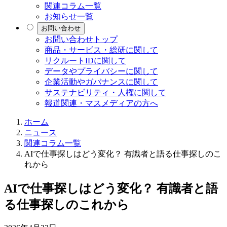
関連コラム一覧
お知らせ一覧
お問い合わせ
お問い合わせトップ
商品・サービス・総研に関して
リクルートIDに関して
データやプライバシーに関して
企業活動やガバナンスに関して
サステナビリティ・人権に関して
報道関連・マスメディアの方へ
ホーム
ニュース
関連コラム一覧
AIで仕事探しはどう変化？ 有識者と語る仕事探しのこ
れから
AIで仕事探しはどう変化？ 有識者と語
る仕事探しのこれから