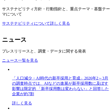
サステナビリティ方針・行動指針と、重点テーマ・基盤テー
マについて
サステナビリティについて詳しく見る
ニュース
プレスリリースと、調査・データに関する発表
ニュース一覧を見る
「人口減少・AI時代の新卒採用と育成」2026年2～3月
の調査時点では、AIなどの進展が新卒採用数に及ぼす
影響は限定的 「新卒採用数は変わらない」と回答した
企業が約7割
詳しく見る