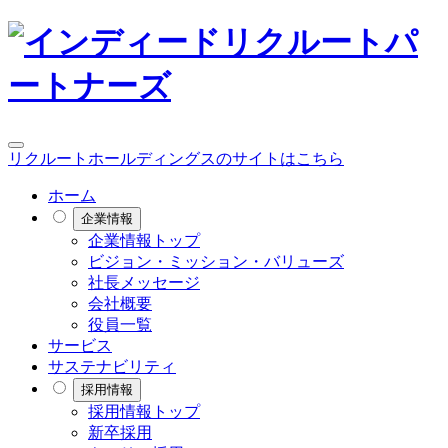
リクルートホールディングスのサイトはこちら
ホーム
企業情報
企業情報トップ
ビジョン・ミッション・バリューズ
社長メッセージ
会社概要
役員一覧
サービス
サステナビリティ
採用情報
採用情報トップ
新卒採用