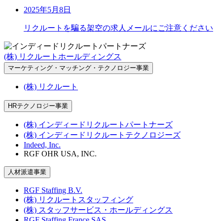
2025年5月8日
リクルートを騙る架空の求人メールにご注意ください
(株) リクルートホールディングス
マーケティング・マッチング・テクノロジー事業
(株) リクルート
HRテクノロジー事業
(株) インディードリクルートパートナーズ
(株) インディードリクルートテクノロジーズ
Indeed, Inc.
RGF OHR USA, INC.
人材派遣事業
RGF Staffing B.V.
(株) リクルートスタッフィング
(株) スタッフサービス・ホールディングス
RGF Staffing France SAS