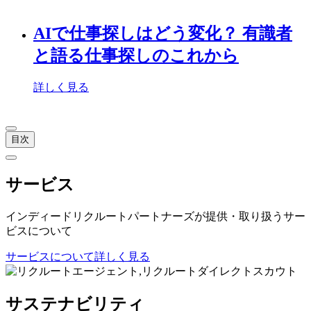
AIで仕事探しはどう変化？ 有識者
と語る仕事探しのこれから
詳しく見る
目次
サービス
インディードリクルートパートナーズが提供・取り扱うサー
ビスについて
サービスについて詳しく見る
サステナビリティ