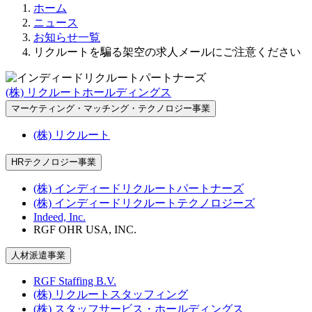
ホーム
ニュース
お知らせ一覧
リクルートを騙る架空の求人メールにご注意ください
(株) リクルートホールディングス
マーケティング・マッチング・テクノロジー事業
(株) リクルート
HRテクノロジー事業
(株) インディードリクルートパートナーズ
(株) インディードリクルートテクノロジーズ
Indeed, Inc.
RGF OHR USA, INC.
人材派遣事業
RGF Staffing B.V.
(株) リクルートスタッフィング
(株) スタッフサービス・ホールディングス