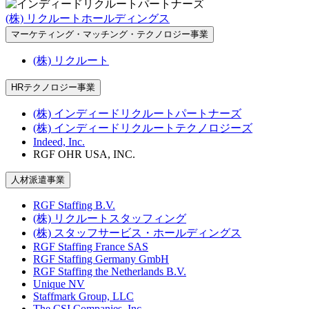
(株) リクルートホールディングス
マーケティング・マッチング・テクノロジー事業
(株) リクルート
HRテクノロジー事業
(株) インディードリクルートパートナーズ
(株) インディードリクルートテクノロジーズ
Indeed, Inc.
RGF OHR USA, INC.
人材派遣事業
RGF Staffing B.V.
(株) リクルートスタッフィング
(株) スタッフサービス・ホールディングス
RGF Staffing France SAS
RGF Staffing Germany GmbH
RGF Staffing the Netherlands B.V.
Unique NV
Staffmark Group, LLC
The CSI Companies, Inc.