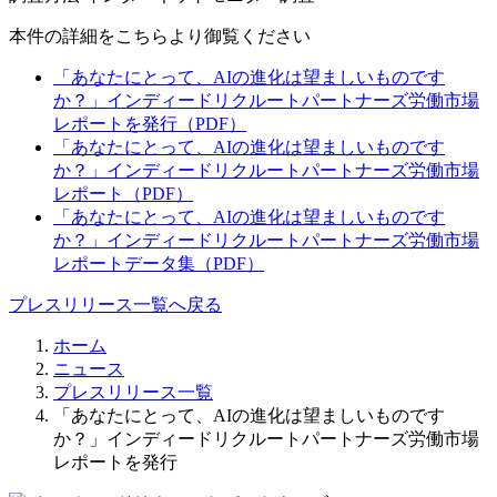
本件の詳細をこちらより御覧ください
「あなたにとって、AIの進化は望ましいものです
か？」インディードリクルートパートナーズ労働市場
レポートを発行（PDF）
「あなたにとって、AIの進化は望ましいものです
か？」インディードリクルートパートナーズ労働市場
レポート（PDF）
「あなたにとって、AIの進化は望ましいものです
か？」インディードリクルートパートナーズ労働市場
レポートデータ集（PDF）
プレスリリース一覧へ戻る
ホーム
ニュース
プレスリリース一覧
「あなたにとって、AIの進化は望ましいものです
か？」インディードリクルートパートナーズ労働市場
レポートを発行